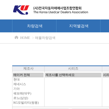
차량검색
지역별검색
HOME
매물차량검색
제조사
시리즈