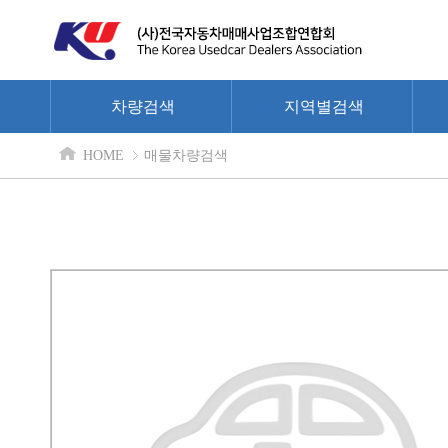
차량검색
지역별검색
HOME
매물차량검색