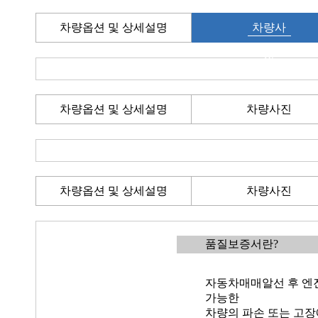
차량옵션 및 상세설명
차량사
진
차량옵션 및 상세설명
차량사진
차량옵션 및 상세설명
차량사진
품질보증서란?
자동차매매알선 후 엔진
가능한
차량의 파손 또는 고장