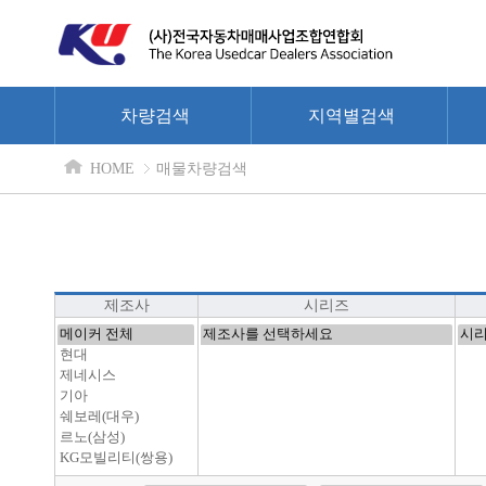
차량검색
지역별검색
HOME
매물차량검색
제조사
시리즈