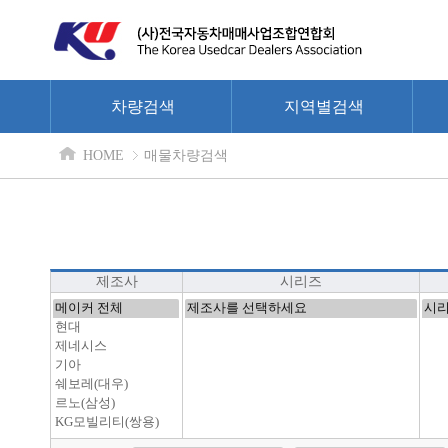
차량검색
지역별검색
HOME
매물차량검색
제조사
시리즈