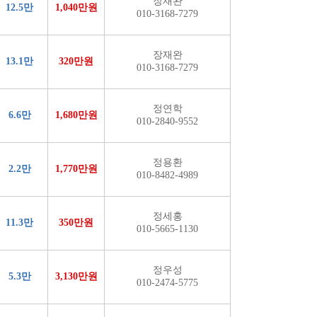
장재완
12.5만
1,040만원
010-3168-7279
장재완
13.1만
320만원
010-3168-7279
정연학
6.6만
1,680만원
010-2840-9552
정용환
2.2만
1,770만원
010-8482-4989
정세홍
11.3만
350만원
010-5665-1130
정우성
5.3만
3,130만원
010-2474-5775