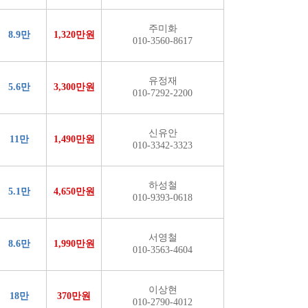
주미화
8.9만
1,320만원
010-3560-8617
유정재
5.6만
3,300만원
010-7292-2200
신유안
11만
1,490만원
010-3342-3323
하성철
5.1만
4,650만원
010-9393-0618
서영철
8.6만
1,990만원
010-3563-4604
이상현
18만
370만원
010-2790-4012