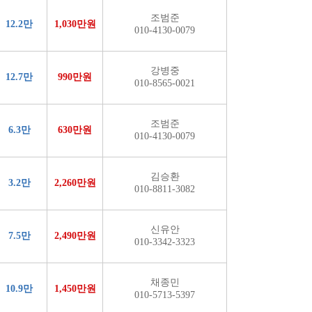
조범준
12.2만
1,030만원
010-4130-0079
강병중
12.7만
990만원
010-8565-0021
조범준
6.3만
630만원
010-4130-0079
김승환
3.2만
2,260만원
010-8811-3082
신유안
7.5만
2,490만원
010-3342-3323
채종민
10.9만
1,450만원
010-5713-5397