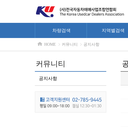
차량검색
지역별검색
HOME
커뮤니티
공지사항
커뮤니티
공지사항