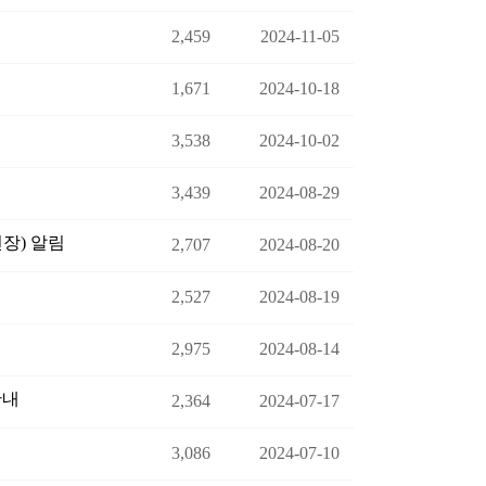
2,459
2024-11-05
1,671
2024-10-18
3,538
2024-10-02
3,439
2024-08-29
연장) 알림
2,707
2024-08-20
2,527
2024-08-19
2,975
2024-08-14
안내
2,364
2024-07-17
3,086
2024-07-10