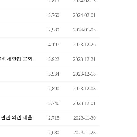
2,815
2024-02-13
2,760
2024-02-01
2,989
2024-01-03
4,197
2023-12-26
매매용 및 수출용 중고차 등에 대한 감면관련 지방세특례제한법 본회의 통과 알림
2,922
2023-12-21
3,934
2023-12-18
2,890
2023-12-08
2,746
2023-12-01
관련 의견 제출
2,715
2023-11-30
2,680
2023-11-28