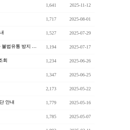
1,641
2025-11-12
1,717
2025-08-01
안내
1,527
2025-07-29
장마철 대비 자동차관리사업 감독활동 강화 및 침수차 불법유통 방지 협조 요청
1,194
2025-07-17
조회
1,234
2025-06-26
1,347
2025-06-25
2,173
2025-05-22
단 안내
1,779
2025-05-16
1,785
2025-05-07