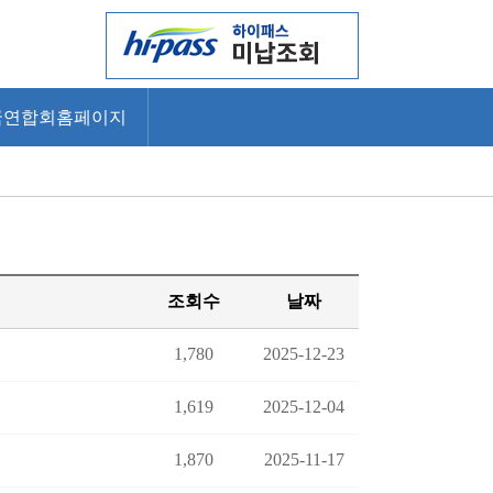
국연합회홈페이지
조회수
날짜
1,780
2025-12-23
1,619
2025-12-04
1,870
2025-11-17