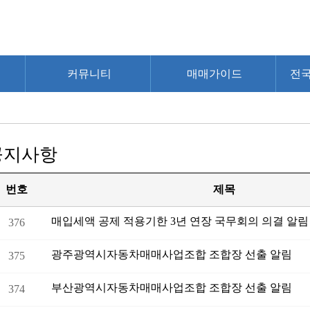
커뮤니티
매매가이드
전
공지사항
번호
제목
매입세액 공제 적용기한 3년 연장 국무회의 의결 알림
376
광주광역시자동차매매사업조합 조합장 선출 알림
375
부산광역시자동차매매사업조합 조합장 선출 알림
374