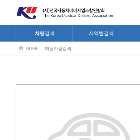
차량검색
지역별검색
HOME
매물차량검색