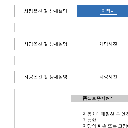
차량옵션 및 상세설명
차량사
진
차량옵션 및 상세설명
차량사진
차량옵션 및 상세설명
차량사진
품질보증서란?
자동차매매알선 후 엔진
가능한
차량의 파손 또는 고장